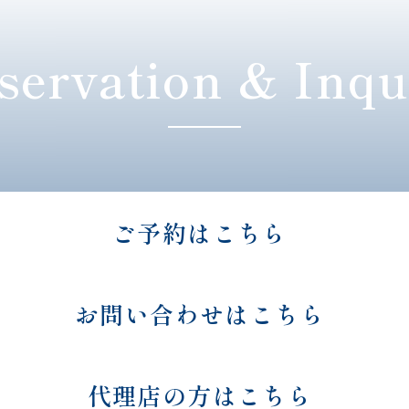
servation & Inqu
ご予約はこちら
お問い合わせはこちら
代理店の方はこちら