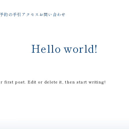
予約の手引
アクセス
お問い合わせ
Hello world!
irst post. Edit or delete it, then start writing!