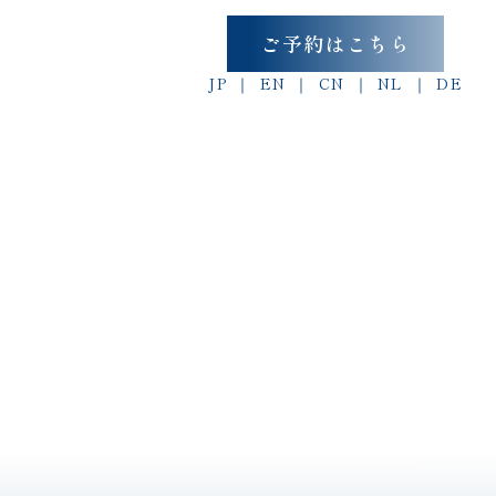
ご予約はこちら
JP
EN
CN
NL
DE