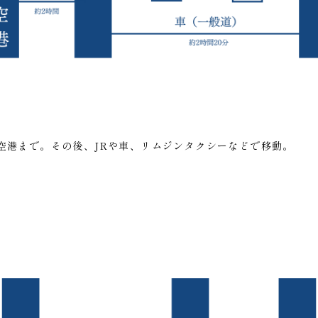
賀空港まで。その後、JRや車、リムジンタクシーなどで移動。