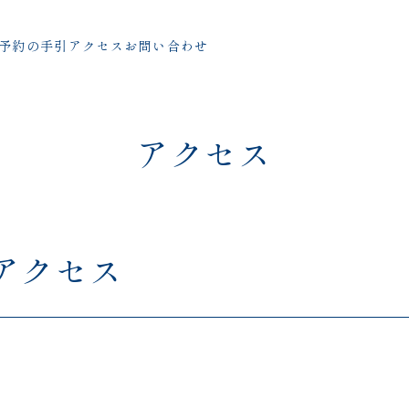
予約の手引
アクセス
お問い合わせ
アクセス
アクセス