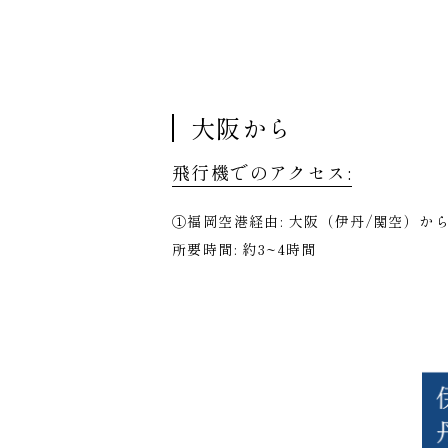
大阪から
飛行機でのアクセス:
①福岡空港経由: 大阪（伊丹/関空）か
所要時間: 約3~4時間