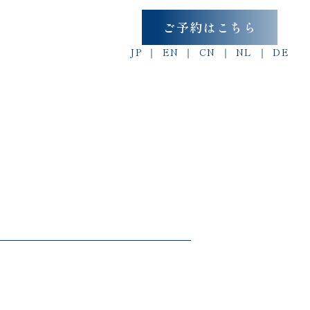
ご予約はこちら
JP
EN
CN
NL
DE