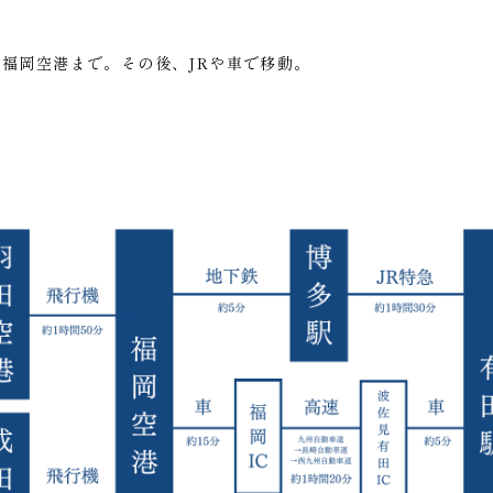
ら福岡空港まで。その後、JRや車で移動。