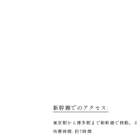
新幹線でのアクセス:
東京駅から博多駅まで新幹線で移動。そ
所要時間: 約7時間