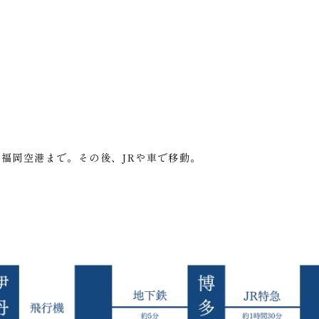
ら福岡空港まで。その後、JRや車で移動。