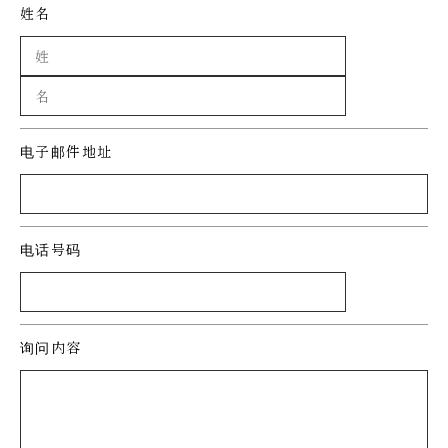
姓名
电子邮件地址
电话号码
询问内容