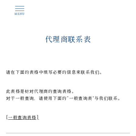
代理商联系表
请在下面的表格中填写必要的信息来联系我们。
此表格是针对代理商的查询表格。
对于一般查询，请使用下面的“一般查询表”与我们联系。
[一般查询表格]