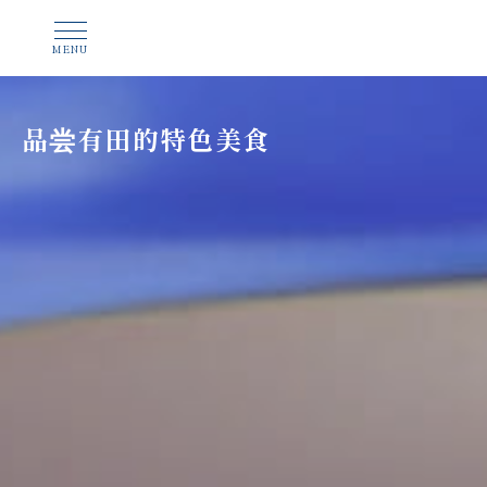
品尝有田的特色美食