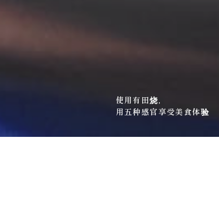
使用有田烧，
用五种感官享受美食体验
有田烧与法式融合
与艺术家的接触
厨师的世界