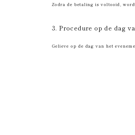
Zodra de betaling is voltooid, wor
3. Procedure op de dag v
Gelieve op de dag van het eveneme