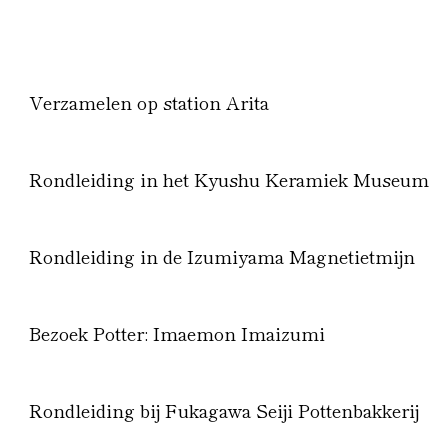
Verzamelen op station Arita
Rondleiding in het Kyushu Keramiek Museum
Rondleiding in de Izumiyama Magnetietmijn
Bezoek Potter: Imaemon Imaizumi
Rondleiding bij Fukagawa Seiji Pottenbakkerij