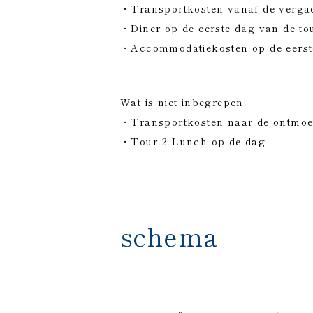
・Transportkosten vanaf de vergad
・Diner op de eerste dag van de to
・Accommodatiekosten op de eerste
Wat is niet inbegrepen:
・Transportkosten naar de ontmoe
・Tour 2 Lunch op de dag
schema