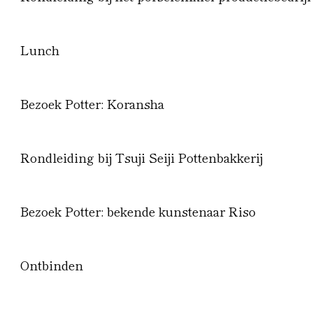
Lunch
Bezoek Potter: Koransha
Rondleiding bij Tsuji Seiji Pottenbakkerij
Bezoek Potter: bekende kunstenaar Riso
Ontbinden